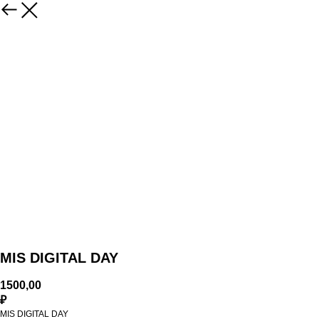
MIS DIGITAL DAY
1500,00
₽
MIS DIGITAL DAY