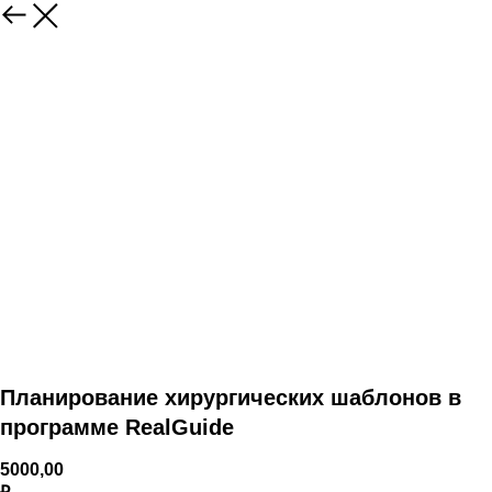
Планирование хирургических шаблонов в
программе RealGuide
5000,00