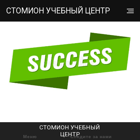
СТОМИОН УЧЕБНЫЙ ЦЕНТР
СТОМИОН УЧЕБНЫЙ
ЦЕНТР
Меню
Следите за нами