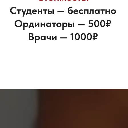
Студенты — бесплатно
Ординаторы — 500₽
Врачи — 1000₽