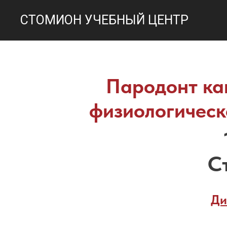
СТОМИОН УЧЕБНЫЙ ЦЕНТР
Пародонт ка
физиологическ
С
Ди