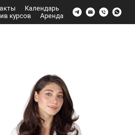
акты
Календарь
ив курсов
Аренда