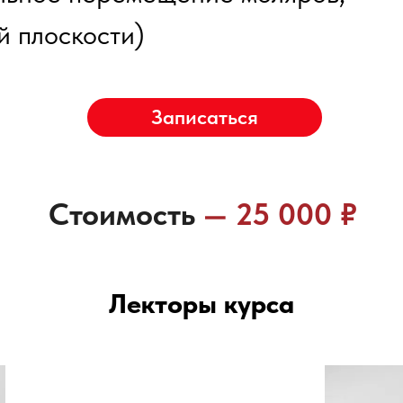
й плоскости)
Записаться
Стоимость
— 25 000 ₽
Лекторы курса