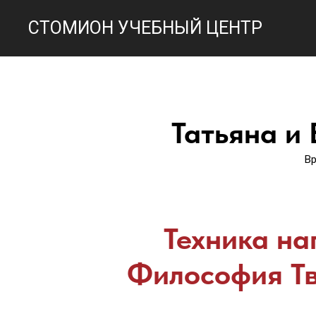
СТОМИОН УЧЕБНЫЙ ЦЕНТР
Татьяна и
Вр
Техника на
Философия Т