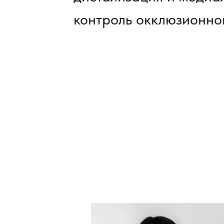
контроль окклюзионно