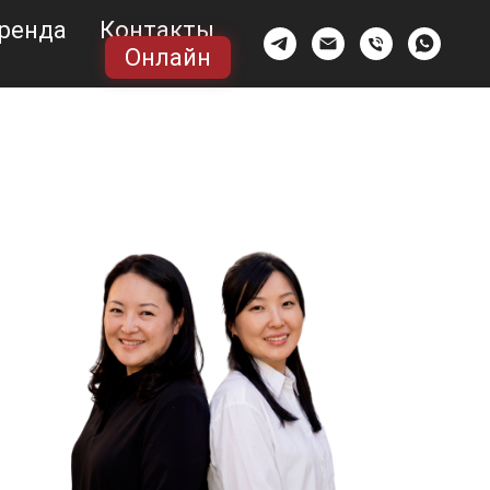
ренда
Контакты
Онлайн