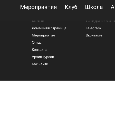
Мероприятия
Клуб
Школа
А
Меню
Следите за 
Домашняя страница
Telegram
Мероприятия
Вконтакте
О нас
Контакты
Архив курсов
Как найти