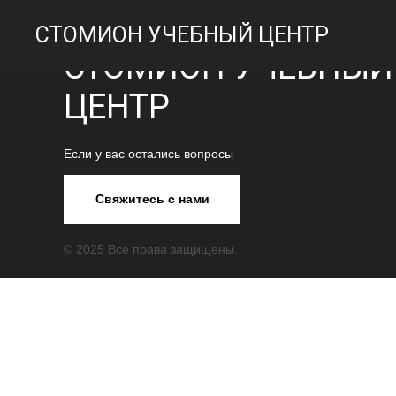
СТОМИОН УЧЕБНЫЙ ЦЕНТР
СТОМИОН УЧЕБНЫЙ
ЦЕНТР
Если у вас остались вопросы
Свяжитесь с нами
© 2025 Все права защищены.